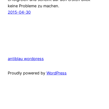
keine Probleme zu machen.
2015-04-30
antiblau wordpress
Proudly powered by
WordPress