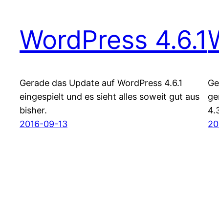
WordPress 4.6.1
Gerade das Update auf WordPress 4.6.1
Ge
eingespielt und es sieht alles soweit gut aus
ge
bisher.
4.
2016-09-13
20